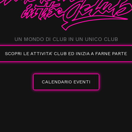
UN MONDO DI CLUB IN UN UNICO CLUB
SCOPRI LE ATTIVITA' CLUB ED INIZIA A FARNE PARTE
CALENDARIO EVENTI